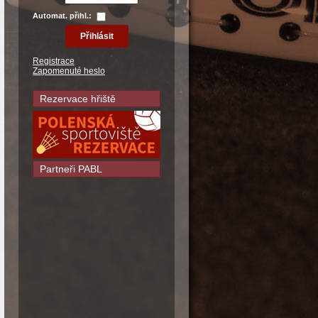
Automat. přihl.:
Registrace
Zapomenuté heslo
Rezervace hřiště
Partneři PABL