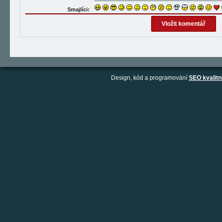
Smajlíci:
Design, kód a programování
SEO kvalitn