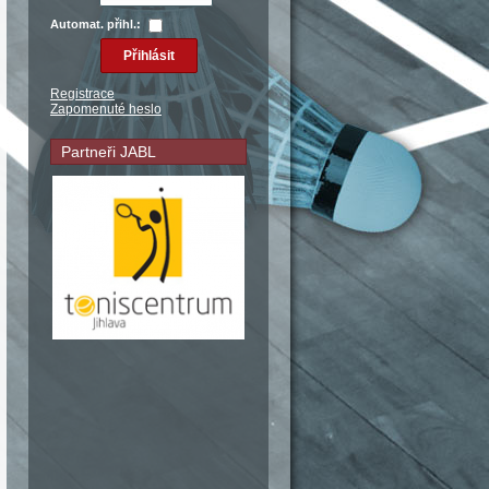
Automat. přihl.:
Registrace
Zapomenuté heslo
Partneři JABL