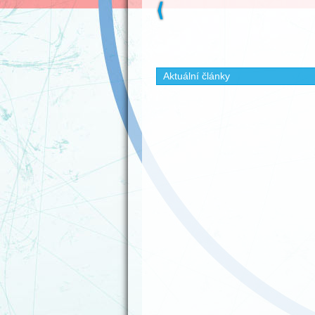
Aktuální články