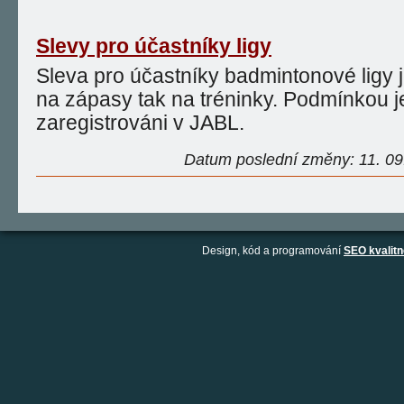
Slevy pro účastníky ligy
Sleva pro účastníky badmintonové ligy je
na zápasy tak na tréninky. Podmínkou je
zaregistrováni v JABL.
Datum poslední změny: 11. 09.
Design, kód a programování
SEO kvalitn