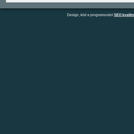
Design, kód a programování
SEO kvalitn