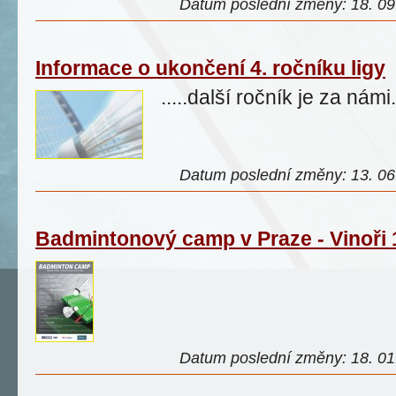
Datum poslední změny: 18. 09.
Informace o ukončení 4. ročníku ligy
.....další ročník je za námi.
Datum poslední změny: 13. 06.
Badmintonový camp v Praze - Vinoři 
Datum poslední změny: 18. 01.