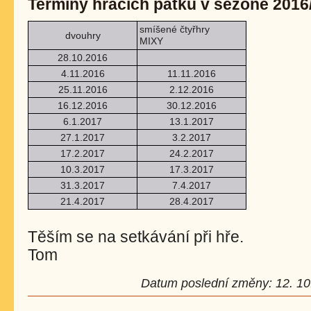
Termíny hracích pátků v sezóně 2016
smíšené čtyřhry
dvouhry
MIXY
28.10.2016
4.11.2016
11.11.2016
25.11.2016
2.12.2016
16.12.2016
30.12.2016
6.1.2017
13.1.2017
27.1.2017
3.2.2017
17.2.2017
24.2.2017
10.3.2017
17.3.2017
31.3.2017
7.4.2017
21.4.2017
28.4.2017
Těším se na setkávání při hře.
Tom
Datum poslední změny: 12. 10.