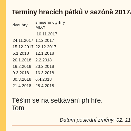
Termíny hracích pátků v sezóně 2017
smíšené čtyřhry
dvouhry
MIXY
10.11.2017
24.11.2017
1.12.2017
15.12.2017
22.12.2017
5.1.2018
12.1.2018
26.1.2018
2.2.2018
16.2.2018
23.2.2018
9.3.2018
16.3.2018
30.3.2018
6.4.2018
21.4.2018
28.4.2018
Těším se na setkávání při hře.
Tom
Datum poslední změny: 02. 11.