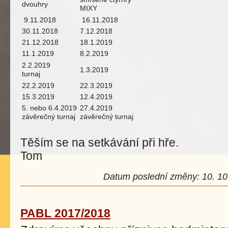
dvouhry
MIXY
9.11.2018
16.11.2018
30.11.2018
7.12.2018
21.12.2018
18.1.2019
11.1.2019
8.2.2019
2.2.2019
1.3.2019
turnaj
22.2.2019
22.3.2019
15.3.2019
12.4.2019
5. nebo 6.4.2019
27.4.2019
závěrečný turnaj
závěrečný turnaj
Těším se na setkávání při hře.
Tom
Datum poslední změny: 10. 10.
PABL 2017/2018