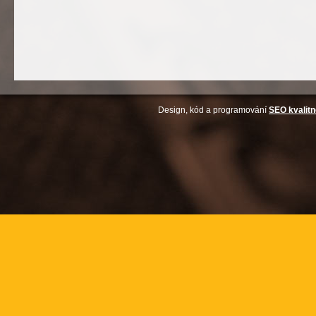
Design, kód a programování
SEO kvalitn