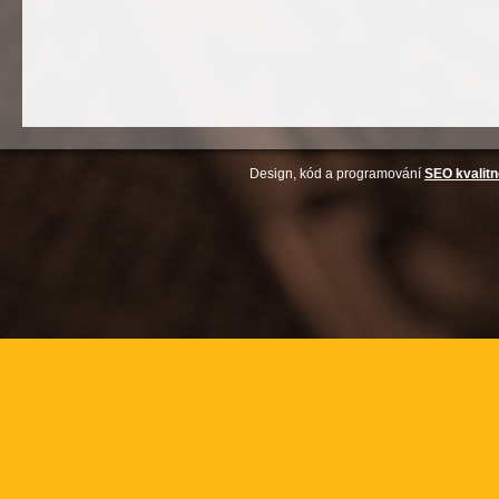
Design, kód a programování
SEO kvalitn