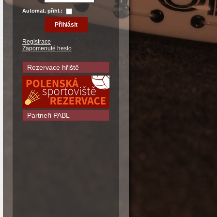
Automat. přihl.:
Registrace
Zapomenuté heslo
Rezervace hřiště
Partneři PABL