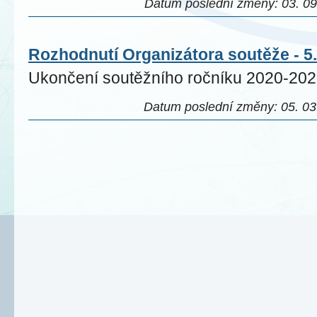
Datum poslední změny: 03. 09.
Rozhodnutí Organizátora soutěže - 5
Ukončení soutěžního ročníku 2020-202
Datum poslední změny: 05. 03.