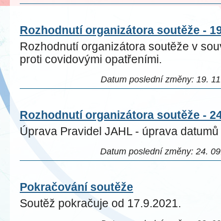
Rozhodnutí organizátora soutěže - 1
Rozhodnutí organizátora soutěže v sou
proti covidovými opatřeními.
Datum poslední změny: 19. 11.
Rozhodnutí organizátora soutěže - 2
Úprava Pravidel JAHL - úprava datumů 
Datum poslední změny: 24. 09.
Pokračování soutěže
Soutěž pokračuje od 17.9.2021.